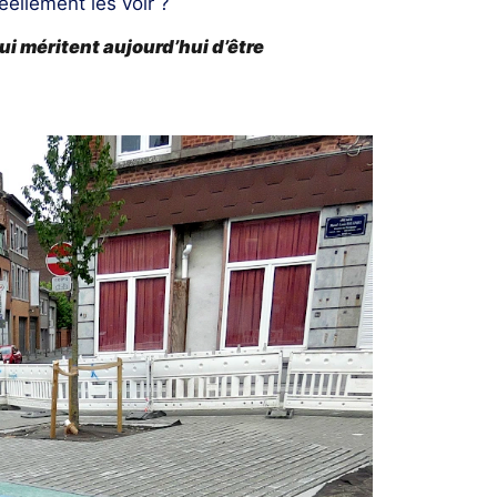
ellement les voir ?
ui méritent aujourd’hui d’être