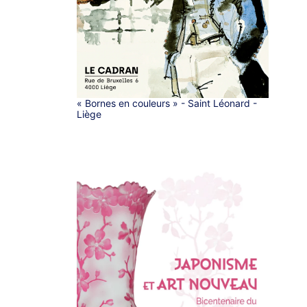
« Bornes en couleurs » - Saint Léonard -
Liège