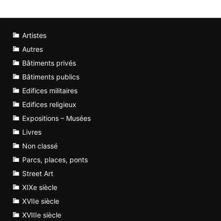
Artistes
Autres
Bâtiments privés
Bâtiments publics
Edifices militaires
Edifices religieux
Expositions – Musées
Livres
Non classé
Parcs, places, ponts
Street Art
XIXe siècle
XVIIe siècle
XVIIIe siècle