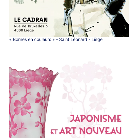
« Bornes en couleurs » - Saint Léonard - Liège