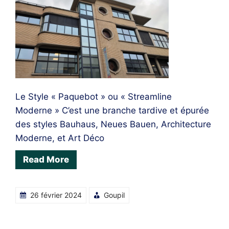
Le Style « Paquebot » ou « Streamline
Moderne » C’est une branche tardive et épurée
des styles Bauhaus, Neues Bauen, Architecture
Moderne, et Art Déco
Read More
26 février 2024
Goupil