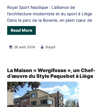
Royal Sport Nautique : L’alliance de
l’architecture moderniste et du sport à Liège
Dans le parc de la Boverie, en plein cœur de
Read More
26 août 2024
Goupil
La Maison « Wergifosse », un Chef-
d’œuvre du Style Paquebot à Liège