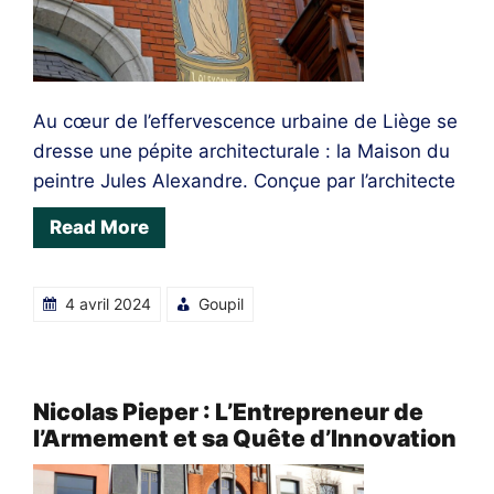
Au cœur de l’effervescence urbaine de Liège se
dresse une pépite architecturale : la Maison du
peintre Jules Alexandre. Conçue par l’architecte
Read More
4 avril 2024
Goupil
Nicolas Pieper : L’Entrepreneur de
l’Armement et sa Quête d’Innovation