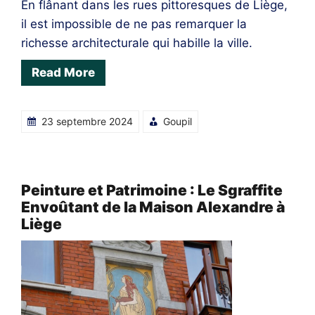
En flânant dans les rues pittoresques de Liège,
il est impossible de ne pas remarquer la
richesse architecturale qui habille la ville.
Read More
23 septembre 2024
Goupil
Peinture et Patrimoine : Le Sgraffite
Envoûtant de la Maison Alexandre à
Liège