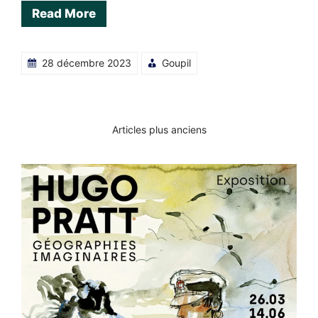
Read More
28 décembre 2023
Goupil
Navigation
Articles plus anciens
des
articles