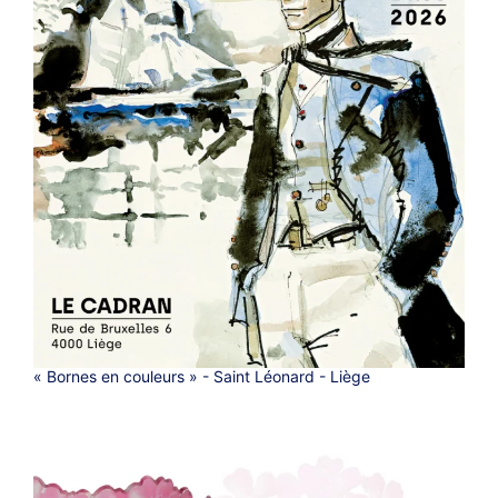
« Bornes en couleurs » - Saint Léonard - Liège