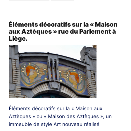
Éléments décoratifs sur la « Maison
aux Aztèques » rue du Parlement à
Liège.
Éléments décoratifs sur la « Maison aux
Aztèques » ou « Maison des Aztèques », un
immeuble de style Art nouveau réalisé