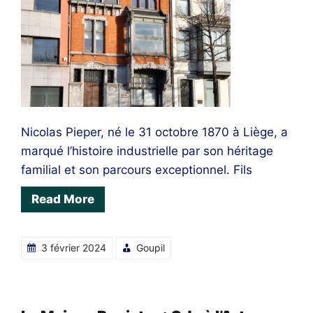
Nicolas Pieper, né le 31 octobre 1870 à Liège, a
marqué l’histoire industrielle par son héritage
familial et son parcours exceptionnel. Fils
Read More
3 février 2024
Goupil