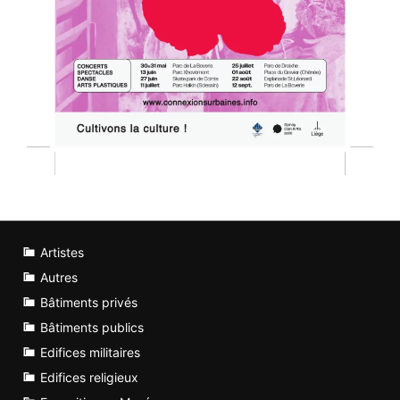
Artistes
Autres
Bâtiments privés
Bâtiments publics
Edifices militaires
Edifices religieux