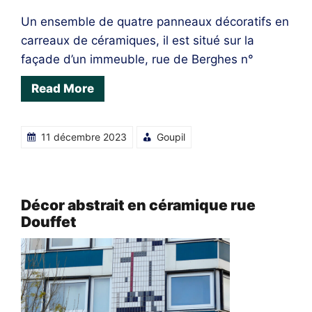
Un ensemble de quatre panneaux décoratifs en
carreaux de céramiques, il est situé sur la
façade d’un immeuble, rue de Berghes n°
Read More
11 décembre 2023
Goupil
Décor abstrait en céramique rue
Douffet