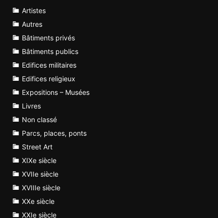
Artistes
Autres
Bâtiments privés
Bâtiments publics
Edifices militaires
Edifices religieux
Expositions – Musées
Livres
Non classé
Parcs, places, ponts
Street Art
XIXe siècle
XVIIe siècle
XVIIIe siècle
XXe siècle
XXIe siècle