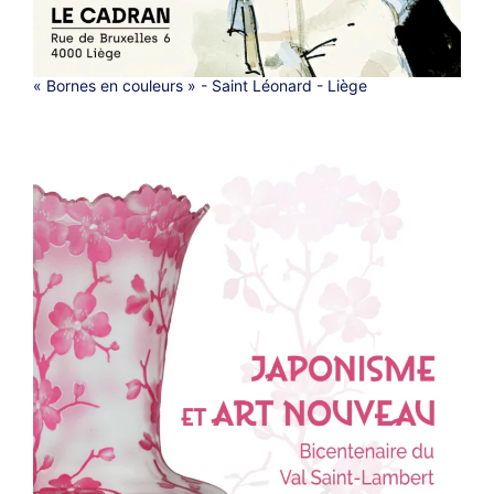
« Bornes en couleurs » - Saint Léonard - Liège