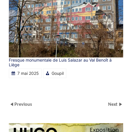
Fresque monumentale de Luis Salazar au Val Benoît à
Liège
7 mai 2025
Goupil
Previous
Next