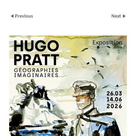
Previous
Next