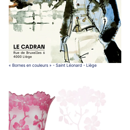
« Bornes en couleurs » - Saint Léonard - Liège