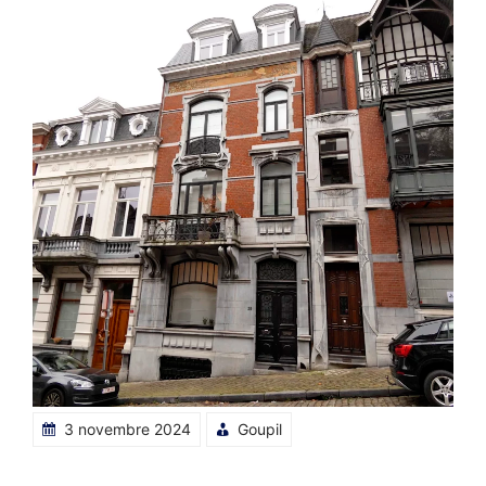
3 novembre 2024
Goupil