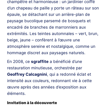
champêtre et harmonieuse : un jardinier coiffé
d’un chapeau de paille y porte un râteau sur son
épaule, se détachant sur un arrière-plan de
paysage bucolique parsemé de bosquets et
encadré de branches de marronniers aux
extrémités. Les teintes automnales – vert, brun,
beige, jaune – confèrent à l’œuvre une
atmosphère sereine et nostalgique, comme un
hommage discret aux paysages naturels.
En 2008, ce
sgraffite
a bénéficié d’une
restauration minutieuse, orchestrée par
Geoffrey Calcagnini
, qui a redonné éclat et
intensité aux couleurs, redonnant vie à cette
œuvre après des années d’exposition aux
éléments.
Invitation à la découverte