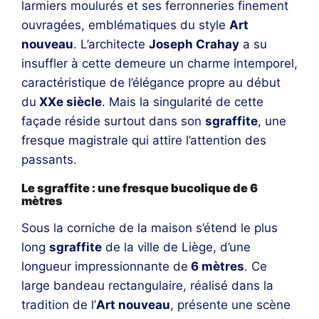
larmiers moulurés et ses ferronneries finement
ouvragées, emblématiques du style
Art
nouveau
. L’architecte
Joseph Crahay
a su
insuffler à cette demeure un charme intemporel,
caractéristique de l’élégance propre au début
du
XXe siècle
. Mais la singularité de cette
façade réside surtout dans son
sgraffite
, une
fresque magistrale qui attire l’attention des
passants.
Le sgraffite : une fresque bucolique de 6
mètres
Sous la corniche de la maison s’étend le plus
long
sgraffite
de la ville de Liège, d’une
longueur impressionnante de
6 mètres
. Ce
large bandeau rectangulaire, réalisé dans la
tradition de l’
Art nouveau
, présente une scène