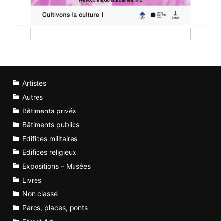
Artistes
Autres
Bâtiments privés
Bâtiments publics
Edifices militaires
Edifices religieux
Expositions – Musées
Livres
Non classé
Parcs, places, ponts