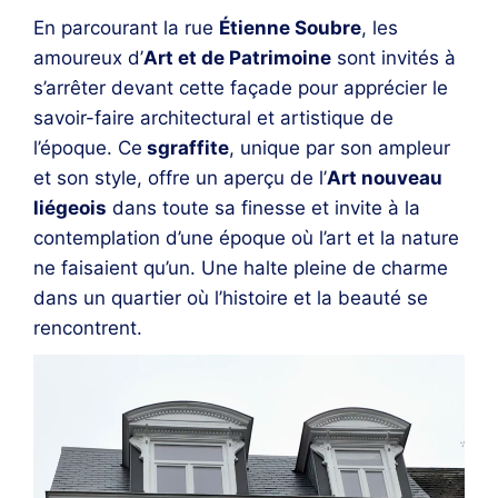
En parcourant la rue
Étienne Soubre
, les
amoureux d’
Art et de Patrimoine
sont invités à
s’arrêter devant cette façade pour apprécier le
savoir-faire architectural et artistique de
l’époque. Ce
sgraffite
, unique par son ampleur
et son style, offre un aperçu de l’
Art nouveau
liégeois
dans toute sa finesse et invite à la
contemplation d’une époque où l’art et la nature
ne faisaient qu’un. Une halte pleine de charme
dans un quartier où l’histoire et la beauté se
rencontrent.