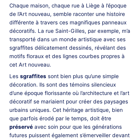
Chaque maison, chaque rue à Liège à l’époque
de l’Art nouveau, semble raconter une histoire
différente à travers ces magnifiques panneaux
décoratifs. La rue Saint-Gilles, par exemple, m’a
transporté dans un monde artistique avec ses
sgraffites délicatement dessinés, révélant des
motifs floraux et des lignes courbes propres à
cet Art nouveau.
Les
sgraffites
sont bien plus qu’une simple
décoration. Ils sont des témoins silencieux
d’une époque florissante où l’architecture et l’art
décoratif se mariaient pour créer des paysages
urbains uniques. Cet héritage artistique, bien
que parfois érodé par le temps, doit être
préservé
avec soin pour que les générations
futures puissent également s’émerveiller devant