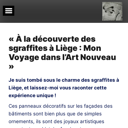
Skip
to
content
« À la découverte des
sgraffites à Liège : Mon
Voyage dans l’Art Nouveau
»
Je suis tombé sous le charme des sgraffites à
Liège, et laissez-moi vous raconter cette
expérience unique !
Ces panneaux décoratifs sur les façades des
bâtiments sont bien plus que de simples
ornements, ils sont des joyaux artistiques