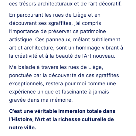
ces trésors architecturaux et de l’art décoratif.
En parcourant les rues de Liège et en
découvrant ses sgraffites, j’ai compris
l’importance de préserver ce patrimoine
artistique. Ces panneaux, mêlant subtilement
art et architecture, sont un hommage vibrant à
la créativité et à la beauté de l’Art nouveau.
Ma balade à travers les rues de Liège,
ponctuée par la découverte de ces sgraffites
exceptionnels, restera pour moi comme une
expérience unique et fascinante à jamais
gravée dans ma mémoire.
C’est une véritable immersion totale dans
l’Histoire, l’Art et la richesse culturelle de
notre ville.