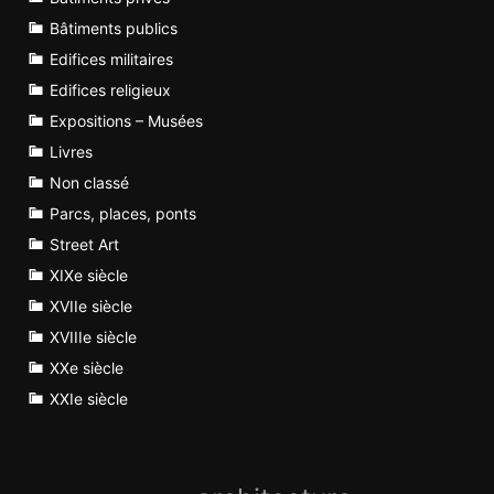
Bâtiments publics
Edifices militaires
Edifices religieux
Expositions – Musées
Livres
Non classé
Parcs, places, ponts
Street Art
XIXe siècle
XVIIe siècle
XVIIIe siècle
XXe siècle
XXIe siècle