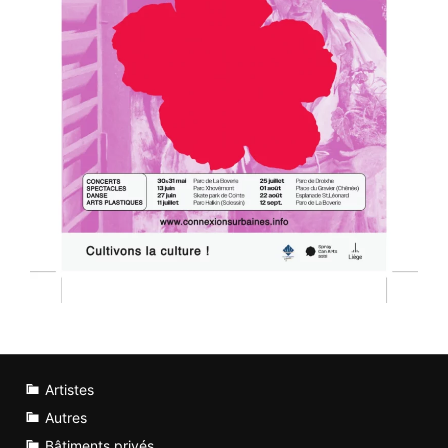
Artistes
Autres
Bâtiments privés