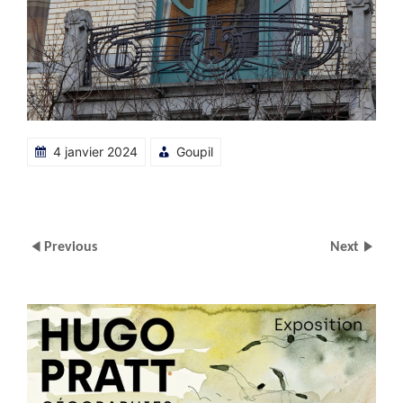
4 janvier 2024
Goupil
Previous
Next