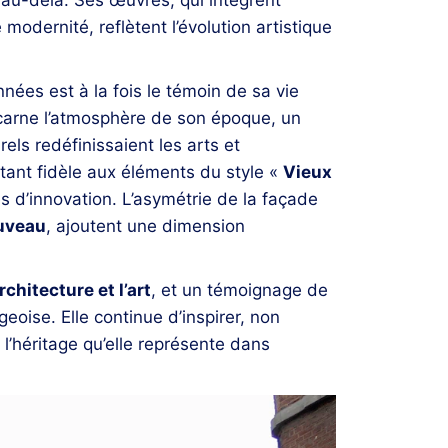
odernité, reflètent l’évolution artistique
ées est à la fois le témoin de sa vie
ncarne l’atmosphère de son époque, un
ls redéfinissaient les arts et
estant fidèle aux éléments du style «
Vieux
s d’innovation. L’asymétrie de la façade
ouveau
, ajoutent une dimension
rchitecture et l’art
, et un témoignage de
geoise. Elle continue d’inspirer, non
l’héritage qu’elle représente dans