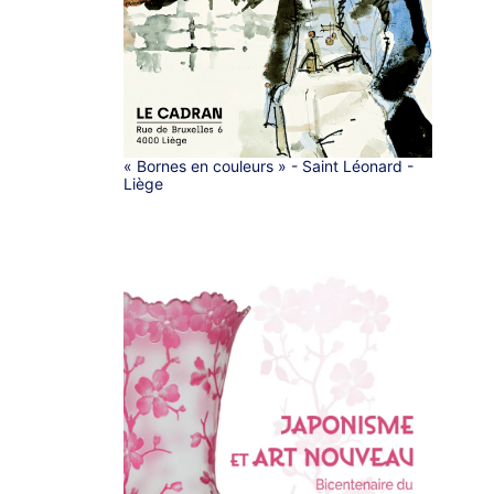
« Bornes en couleurs » - Saint Léonard -
Liège