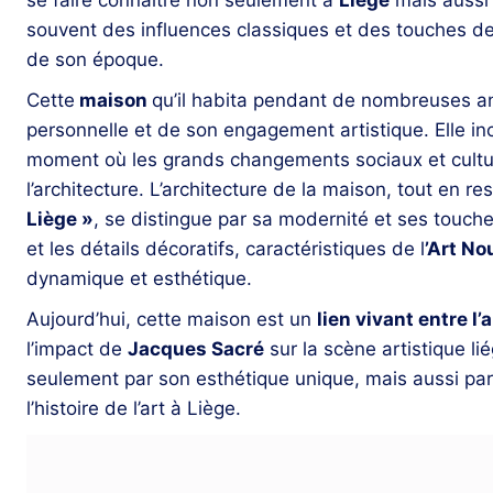
souvent des influences classiques et des touches de m
de son époque.
Cette
maison
qu’il habita pendant de nombreuses ann
personnelle et de son engagement artistique. Elle i
moment où les grands changements sociaux et culture
l’architecture. L’architecture de la maison, tout en r
Liège »
, se distingue par sa modernité et ses touche
et les détails décoratifs, caractéristiques de l
’Art N
dynamique et esthétique.
Aujourd’hui, cette maison est un
lien vivant entre l’a
l’impact de
Jacques Sacré
sur la scène artistique lié
seulement par son esthétique unique, mais aussi par 
l’histoire de l’art à Liège.