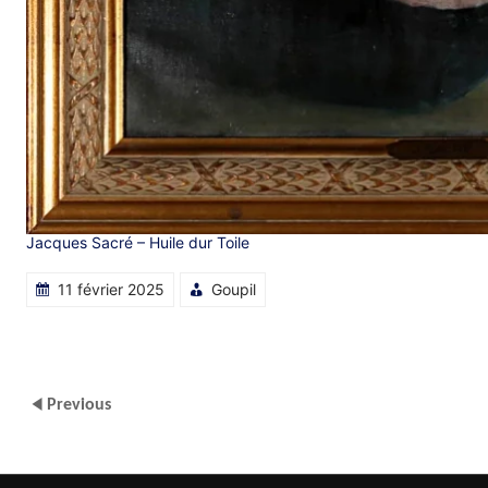
Jacques Sacré – Huile dur Toile
11 février 2025
Goupil
Previous