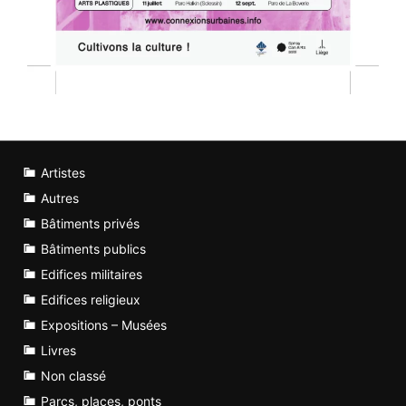
Artistes
Autres
Bâtiments privés
Bâtiments publics
Edifices militaires
Edifices religieux
Expositions – Musées
Livres
Non classé
Parcs, places, ponts