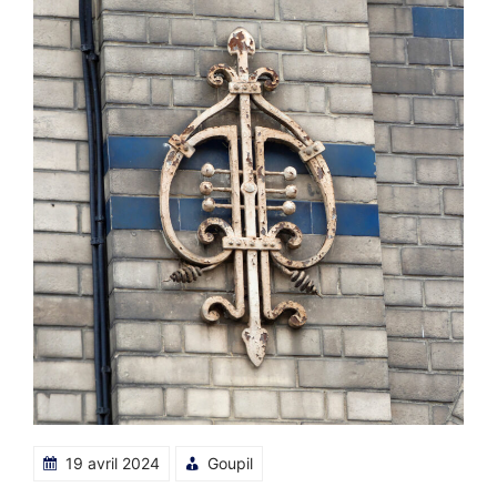
19 avril 2024
Goupil