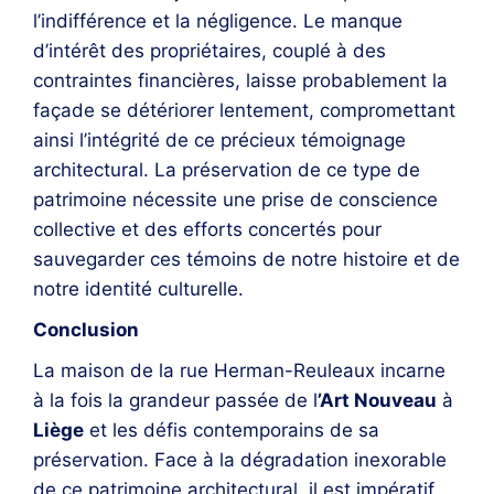
l’indifférence et la négligence. Le manque
d’intérêt des propriétaires, couplé à des
contraintes financières, laisse probablement la
façade se détériorer lentement, compromettant
ainsi l’intégrité de ce précieux témoignage
architectural. La préservation de ce type de
patrimoine nécessite une prise de conscience
collective et des efforts concertés pour
sauvegarder ces témoins de notre histoire et de
notre identité culturelle.
Conclusion
La maison de la rue Herman-Reuleaux incarne
à la fois la grandeur passée de l
’Art Nouveau
à
Liège
et les défis contemporains de sa
préservation. Face à la dégradation inexorable
de ce patrimoine architectural, il est impératif