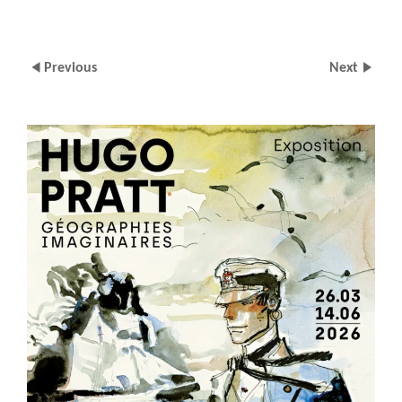
Previous
Next