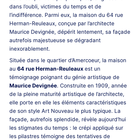
dans l’oubli, victimes du temps et de
l’indifférence. Parmi eux, la maison du 64 rue
Herman-Reuleaux, conçue par l’architecte
Maurice Devignée, dépérit lentement, sa façade
autrefois majestueuse se dégradant
inexorablement.
Située dans le quartier d’Amercoeur, la maison
au
64 rue Herman-Reuleaux
est un
témoignage poignant du génie artistique de
Maurice Devignée
. Construite en 1909, année
de la pleine maturité artistique de l’architecte,
elle porte en elle les éléments caractéristiques
de son style Art Nouveau le plus typique. La
façade, autrefois splendide, révèle aujourd’hui
les stigmates du temps : le crépi appliqué sur
les pilastres témoigne des tentatives de