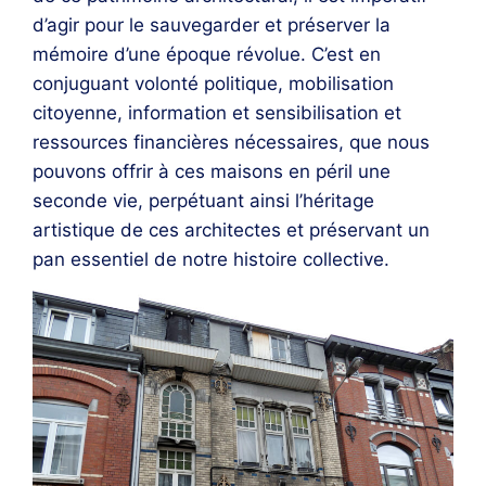
d’agir pour le sauvegarder et préserver la
mémoire d’une époque révolue. C’est en
conjuguant volonté politique, mobilisation
citoyenne, information et sensibilisation et
ressources financières nécessaires, que nous
pouvons offrir à ces maisons en péril une
seconde vie, perpétuant ainsi l’héritage
artistique de ces architectes et préservant un
pan essentiel de notre histoire collective.