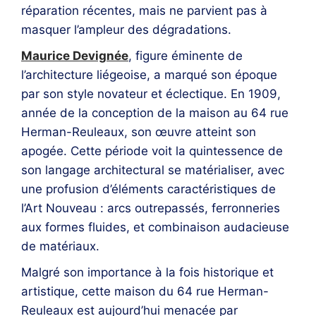
réparation récentes, mais ne parvient pas à
masquer l’ampleur des dégradations.
Maurice Devignée
, figure éminente de
l’architecture liégeoise, a marqué son époque
par son style novateur et éclectique. En 1909,
année de la conception de la maison au 64 rue
Herman-Reuleaux, son œuvre atteint son
apogée. Cette période voit la quintessence de
son langage architectural se matérialiser, avec
une profusion d’éléments caractéristiques de
l’Art Nouveau : arcs outrepassés, ferronneries
aux formes fluides, et combinaison audacieuse
de matériaux.
Malgré son importance à la fois historique et
artistique, cette maison du 64 rue Herman-
Reuleaux est aujourd’hui menacée par