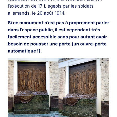
l’exécution de 17 Liégeois par les soldats
allemands, le 20 août 1914.
Si ce monument n’est pas à proprement parler
dans l’espace public, il est cependant très
facilement accessible sans pour autant avoir
besoin de pousser une porte (un ouvre-porte
automatique !).