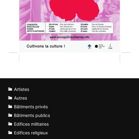
Artistes
Autres
Bâtiments privés
Bâtiments publics
Edifices militaires
Edifices religieux