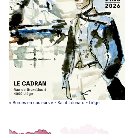
« Bornes en couleurs » - Saint Léonard - Liège