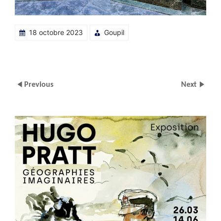
18 octobre 2023
Goupil
Previous
Next