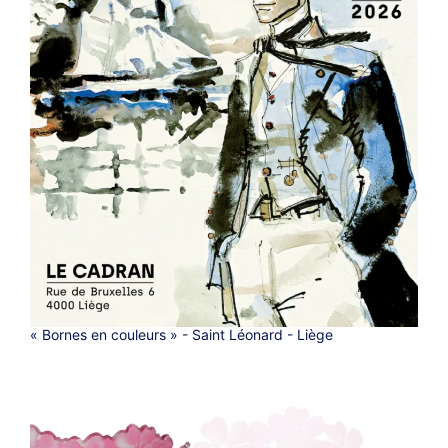
« Bornes en couleurs » - Saint Léonard - Liège