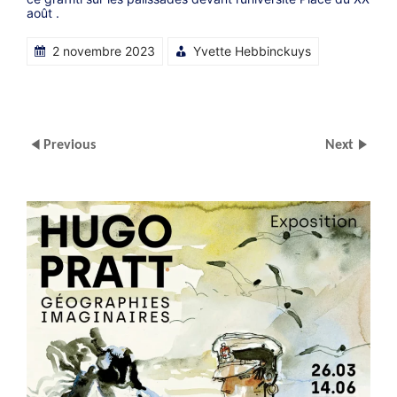
août .
2 novembre 2023
Yvette Hebbinckuys
Previous
Next