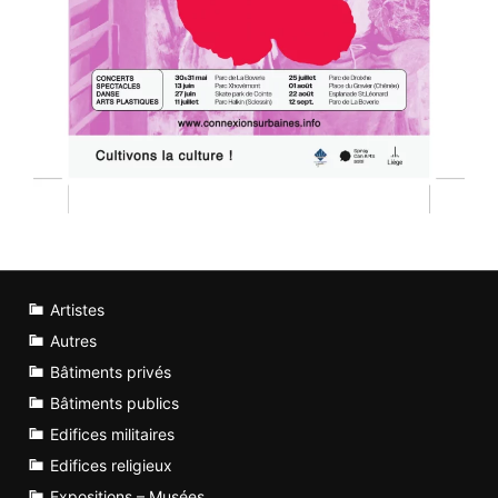
Artistes
Autres
Bâtiments privés
Bâtiments publics
Edifices militaires
Edifices religieux
Expositions – Musées