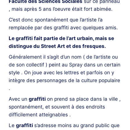
Faculté des Sciences Sociales
sur ce panneau
, mais après 5 ans l’oeuvre était fort abimée.
C’est donc spontanément que l’artiste l’a
remplacée par des graffiti avec quelques amis.
Le graffiti fait partie de l’art urbain, mais se
distingue du Street Art et des fresques.
Généralement il s’agit d’un nom ( de l’artiste ou
de son collectif ) peint au Spray dans un certain
style . On joue avec les lettres et parfois on y
intègre des personnages de la culture populaire
.
Avec un
graffiti
on prend sa place dans la ville ,
spontanément, et souvent à des endroits
difficilement atteignables .
Le
graffiti
s’adresse moins au grand public que