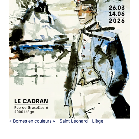
« Bornes en couleurs » - Saint Léonard - Liège