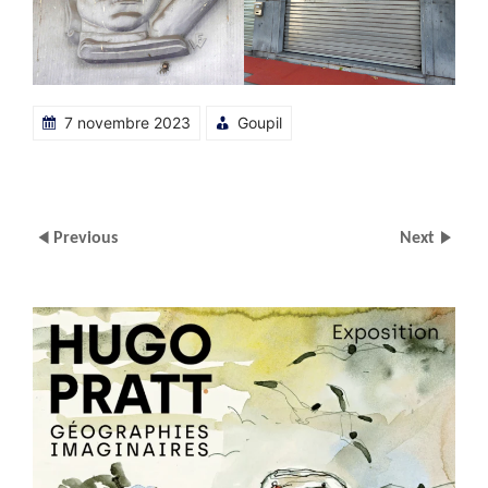
7 novembre 2023
Goupil
Previous
Next