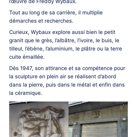
l’œuvre de Freddy Wybaux.
Tout
au long de sa carrière, il multiplie
démarches et recherches.
Curieux, Wybaux explore aussi bien le petit
granit que le grès, l’albâtre, l’ivoire, le buis, le
tilleul, l’ébène, l’aluminium, le plâtre ou la terre
cuite émaillée.
Dès 1947, son attirance et sa compétence pour
la sculpture en plein air se réalisent d’abord
dans la pierre, puis dans le métal et enfin dans
la céramique.