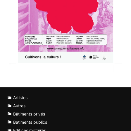
Artistes
Autres
Bâtiments privés
Bâtiments publics
Edifices militaires