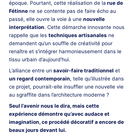
époque. Pourtant, cette réalisation de la
rue de
Fétinne
ne se contente pas de faire écho au
passé, elle ouvre la voie à une
nouvelle
interprétation
. Cette démarche innovante nous
rappelle que les
techniques artisanales
ne
demandent qu’un souffle de créativité pour
renaître et s’intégrer harmonieusement dans le
tissu urbain d’aujourd’hui.
L’alliance entre un
savoir-faire traditionnel
et
un regard contemporain
, telle qu’illustrée dans
ce projet, pourrait-elle insuffler une nouvelle vie
au sgraffite dans l’architecture moderne ?
Seul l’avenir nous le dira, mais cette
expérience démontre qu’avec audace et
imagination, ce procédé décoratif a encore de
beaux jours devant lui.