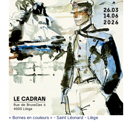
« Bornes en couleurs » - Saint Léonard - Liège