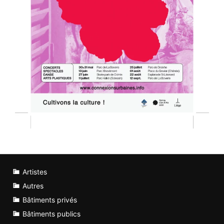
Artistes
Autres
Bâtiments privés
Bâtiments publics