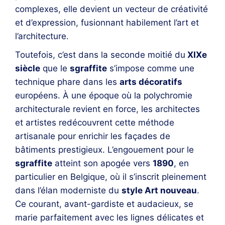
complexes, elle devient un vecteur de créativité
et d’expression, fusionnant habilement l’art et
l’architecture.
Toutefois, c’est dans la seconde moitié du
XIXe
siècle
que le
sgraffite
s’impose comme une
technique phare dans les
arts décoratifs
européens. À une époque où la polychromie
architecturale revient en force, les architectes
et artistes redécouvrent cette méthode
artisanale pour enrichir les façades de
bâtiments prestigieux. L’engouement pour le
sgraffite
atteint son apogée vers
1890
, en
particulier en Belgique, où il s’inscrit pleinement
dans l’élan moderniste du
style Art nouveau
.
Ce courant, avant-gardiste et audacieux, se
marie parfaitement avec les lignes délicates et