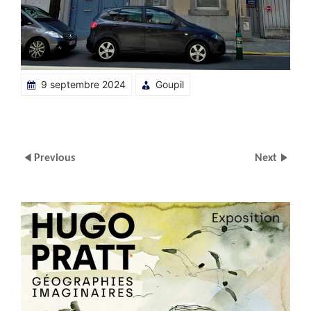
9 septembre 2024
Goupil
Previous
Next