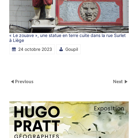
« Le zouave », une statue en terre cuite dans la rue Surlet
à Liège
24 octobre 2023
Goupil
Previous
Next