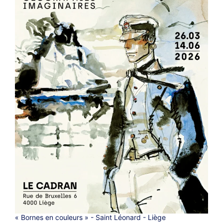
« Bornes en couleurs » - Saint Léonard - Liège