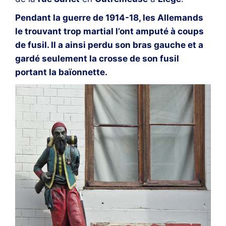
Pendant la guerre de 1914-18, les Allemands
le trouvant trop martial l’ont amputé à coups
de fusil. Il a ainsi perdu son bras gauche et a
gardé seulement la crosse de son fusil
portant la baïonnette.