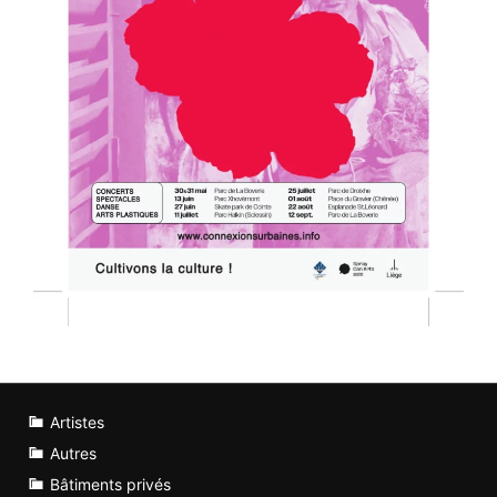
Artistes
Autres
Bâtiments privés