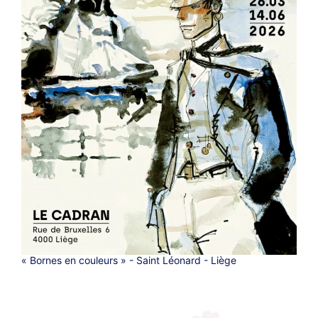
« Bornes en couleurs » - Saint Léonard - Liège