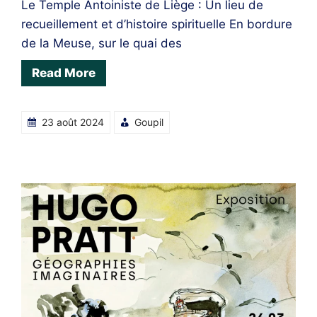
Le Temple Antoiniste de Liège : Un lieu de
recueillement et d’histoire spirituelle En bordure
de la Meuse, sur le quai des
Read More
23 août 2024
Goupil