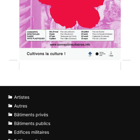
Artistes
Autres
Bâtiments privés
Bâtiments publics
Edifices militaires