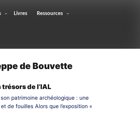
s
Livres
Ressources
eppe de Bouvette
trésors de l’IAL
 son patrimoine archéologique : une
et de fouilles Alors que l’exposition «