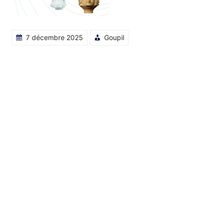
7 décembre 2025
Goupil