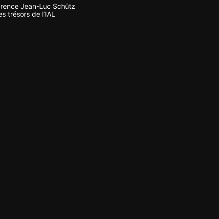
rence Jean-Luc Schütz
s trésors de l’IAL