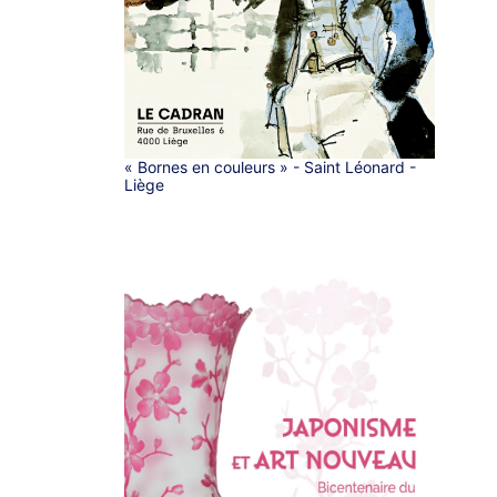
« Bornes en couleurs » - Saint Léonard -
Liège