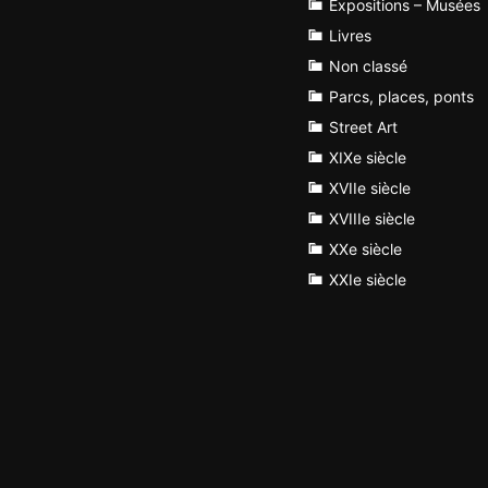
Expositions – Musées
Livres
Non classé
Parcs, places, ponts
Street Art
XIXe siècle
XVIIe siècle
XVIIIe siècle
XXe siècle
XXIe siècle