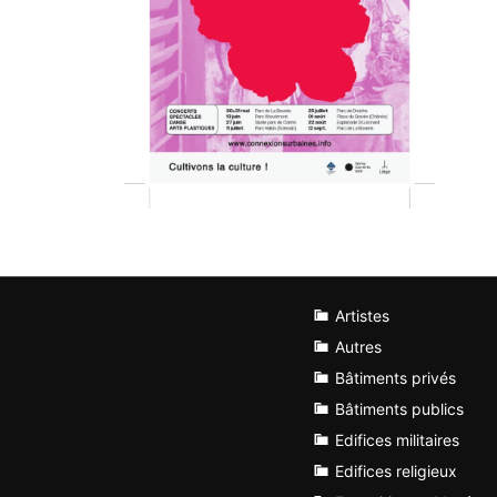
Artistes
Autres
Bâtiments privés
Bâtiments publics
Edifices militaires
Edifices religieux