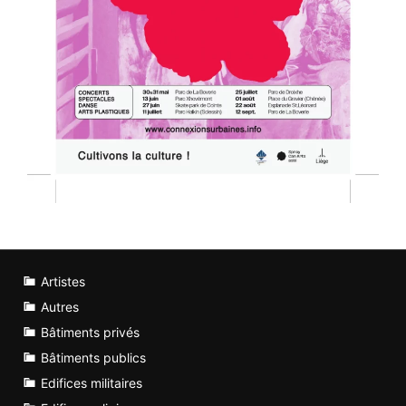
Artistes
Autres
Bâtiments privés
Bâtiments publics
Edifices militaires