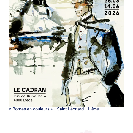
« Bornes en couleurs » - Saint Léonard - Liège