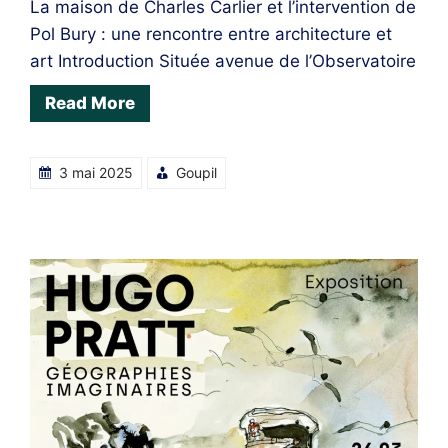
La maison de Charles Carlier et l’intervention de
Pol Bury : une rencontre entre architecture et
art Introduction Située avenue de l’Observatoire
Read More
3 mai 2025
Goupil