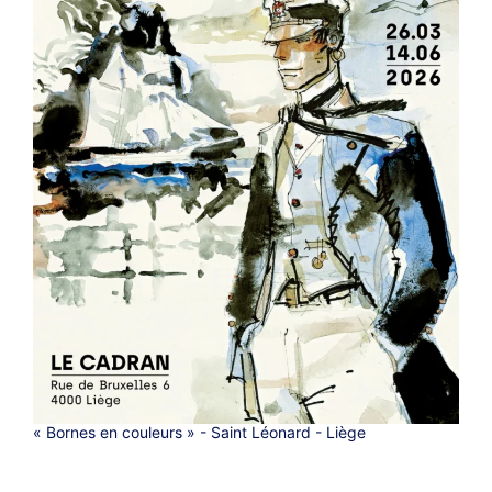
« Bornes en couleurs » - Saint Léonard - Liège