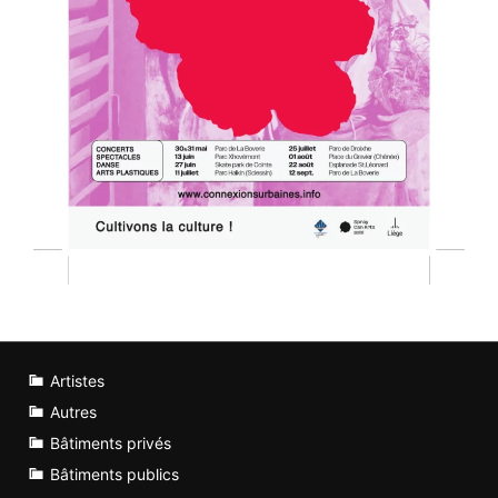
Artistes
Autres
Bâtiments privés
Bâtiments publics