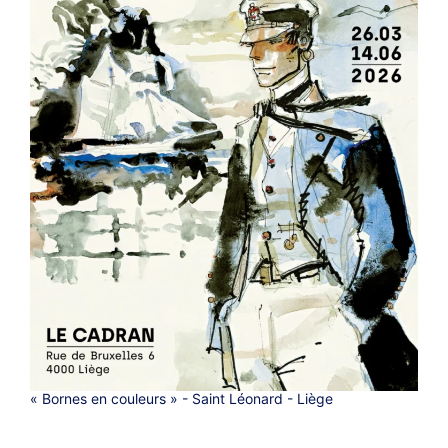
« Bornes en couleurs » - Saint Léonard - Liège