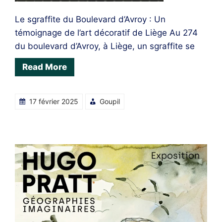
Le sgraffite du Boulevard d’Avroy : Un
témoignage de l’art décoratif de Liège Au 274
du boulevard d’Avroy, à Liège, un sgraffite se
Read More
17 février 2025
Goupil