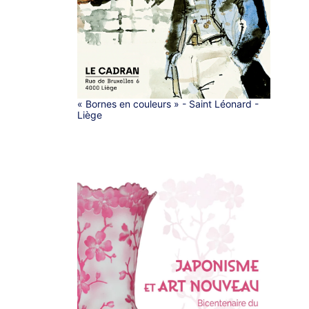
« Bornes en couleurs » - Saint Léonard -
Liège