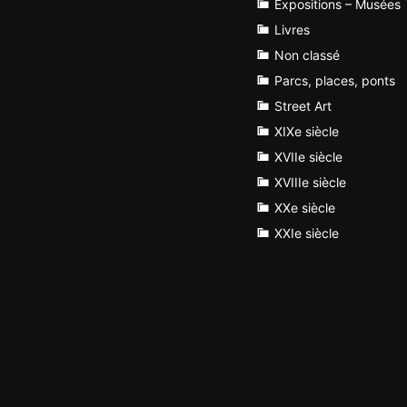
Expositions – Musées
Livres
Non classé
Parcs, places, ponts
Street Art
XIXe siècle
XVIIe siècle
XVIIIe siècle
XXe siècle
XXIe siècle