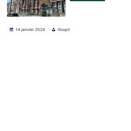
14 janvier 2024
Goupil