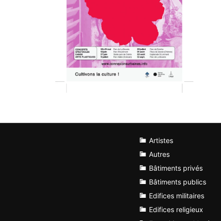
Artistes
Autres
Bâtiments privés
Bâtiments publics
Edifices militaires
Edifices religieux