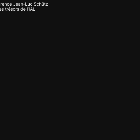
rence Jean-Luc Schütz
s trésors de l’IAL