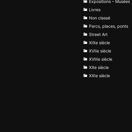
Expositions – Musées
Livres
Non classé
Parcs, places, ponts
Street Art
XIXe siècle
XVIIe siècle
XVIIIe siècle
XXe siècle
XXIe siècle