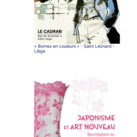
« Bornes en couleurs » - Saint Léonard -
Liège