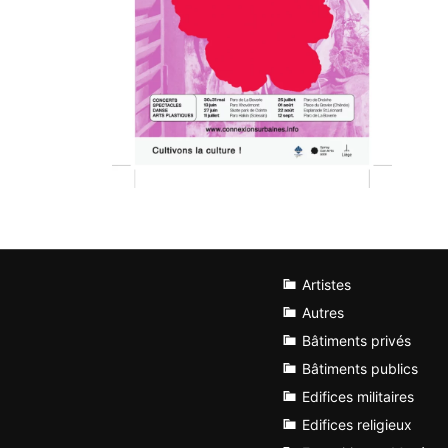
Artistes
Autres
Bâtiments privés
Bâtiments publics
Edifices militaires
Edifices religieux