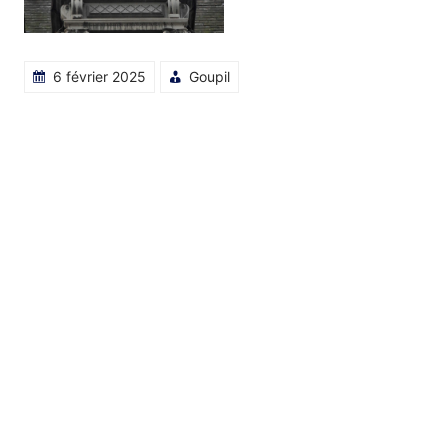
6 février 2025
Goupil