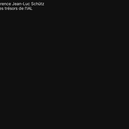
rence Jean-Luc Schütz
s trésors de l’IAL