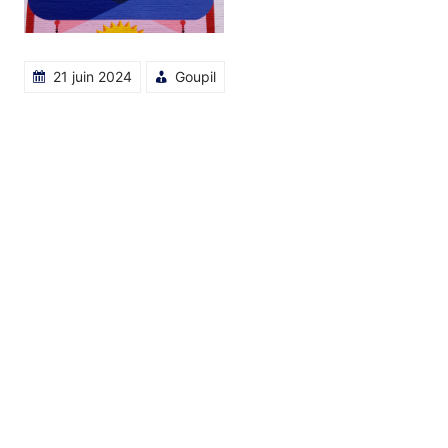
21 juin 2024
Goupil