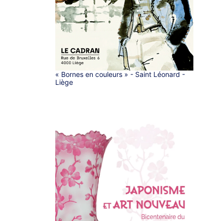
« Bornes en couleurs » - Saint Léonard -
Liège