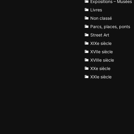
Expositions – Musées
Livres
Non classé
Parcs, places, ponts
Street Art
XIXe siècle
XVIIe siècle
XVIIIe siècle
XXe siècle
XXIe siècle