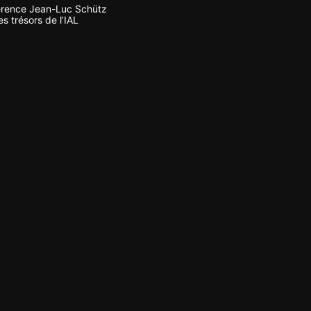
rence Jean-Luc Schütz
s trésors de l’IAL