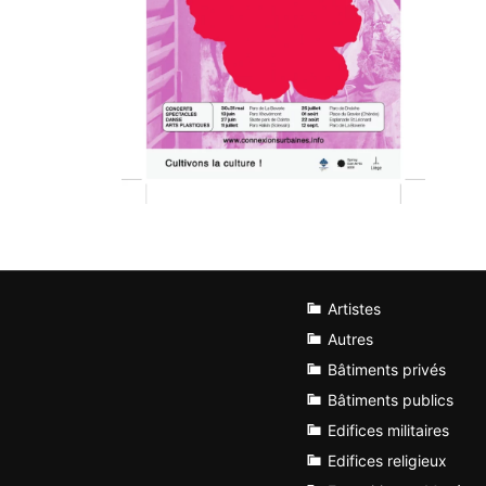
Artistes
Autres
Bâtiments privés
Bâtiments publics
Edifices militaires
Edifices religieux