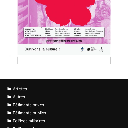
Artistes
Autres
Bâtiments privés
Bâtiments publics
Edifices militaires