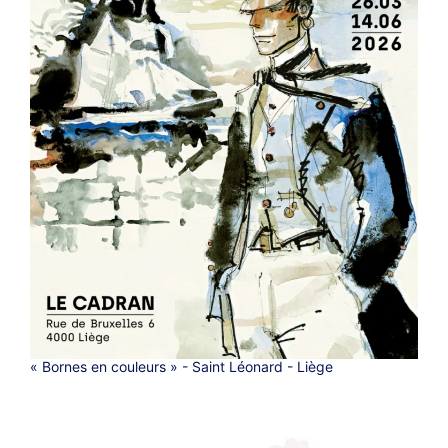
« Bornes en couleurs » - Saint Léonard - Liège