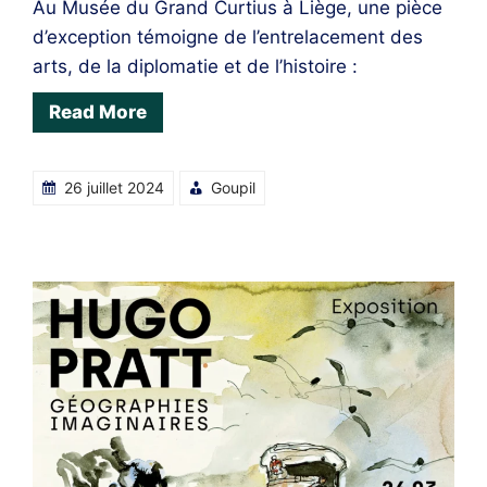
Au Musée du Grand Curtius à Liège, une pièce
d’exception témoigne de l’entrelacement des
arts, de la diplomatie et de l’histoire :
Read More
26 juillet 2024
Goupil