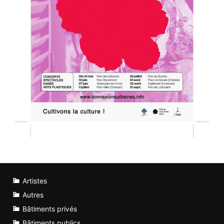
Artistes
Autres
Bâtiments privés
Bâtiments publics