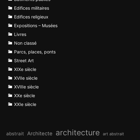
Edifices militaires
Edifices religieux
Expositions – Musées
Livres
Non classé
Parcs, places, ponts
Street Art
XIXe siècle
XVIIe siècle
XVIIIe siècle
XXe siècle
XXIe siècle
architecture
Architecte
abstrait
art abstrait