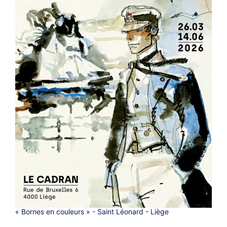
« Bornes en couleurs » - Saint Léonard - Liège