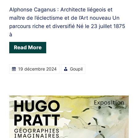
Alphonse Caganus : Architecte liégeois et
maître de l’éclectisme et de l’Art nouveau Un
parcours riche et diversifié Né le 23 juillet 1875
à
Read More
19 décembre 2024
Goupil