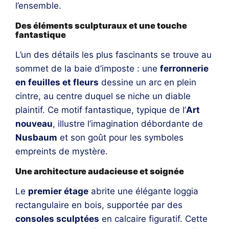
l’ensemble.
Des éléments sculpturaux et une touche
fantastique
L’un des détails les plus fascinants se trouve au
sommet de la baie d’imposte : une
ferronnerie
en feuilles et fleurs
dessine un arc en plein
cintre, au centre duquel se niche un diable
plaintif. Ce motif fantastique, typique de l’
Art
nouveau
, illustre l’imagination débordante de
Nusbaum
et son goût pour les symboles
empreints de mystère.
Une architecture audacieuse et soignée
Le
premier étage
abrite une élégante loggia
rectangulaire en bois, supportée par des
consoles sculptées
en calcaire figuratif. Cette