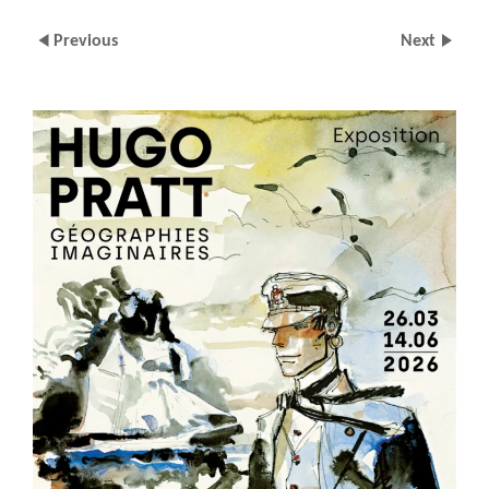
Previous
Next