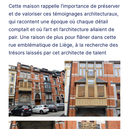
Cette maison rappelle l’importance de préserver
et de valoriser ces témoignages architecturaux,
qui racontent une époque où chaque détail
comptait et où l’art et l’architecture allaient de
pair. Une raison de plus pour flâner dans cette
rue emblématique de Liège, à la recherche des
trésors laissés par cet architecte de talent