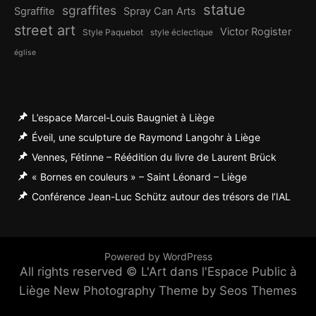
statue
sgraffites
Sgraffite
Spray Can Arts
street art
Victor Rogister
Style Paquebot
style éclectique
église
L’espace Marcel-Louis Baugniet à Liège
Éveil, une sculpture de Raymond Langohr à Liège
Vennes, Fétinne – Réédition du livre de Laurent Brück
« Bornes en couleurs » – Saint Léonard – Liège
Conférence Jean-Luc Schütz autour des trésors de l’IAL
Powered by WordPress
All rights reserved © L'Art dans l'Espace Public à
Liège
New Photography Theme by Seos Themes