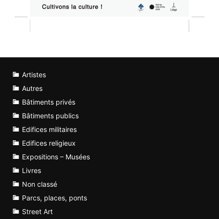
Artistes
Autres
Bâtiments privés
Bâtiments publics
Edifices militaires
Edifices religieux
Expositions – Musées
Livres
Non classé
Parcs, places, ponts
Street Art