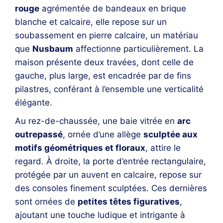
rouge
agrémentée de bandeaux en brique
blanche et calcaire, elle repose sur un
soubassement en pierre calcaire, un matériau
que
Nusbaum
affectionne particulièrement. La
maison présente deux travées, dont celle de
gauche, plus large, est encadrée par de fins
pilastres, conférant à l’ensemble une verticalité
élégante.
Au rez-de-chaussée, une baie vitrée en
arc
outrepassé
, ornée d’une allège
sculptée aux
motifs géométriques et floraux
, attire le
regard. À droite, la porte d’entrée rectangulaire,
protégée par un auvent en calcaire, repose sur
des consoles finement sculptées. Ces dernières
sont ornées de
petites têtes figuratives
,
ajoutant une touche ludique et intrigante à