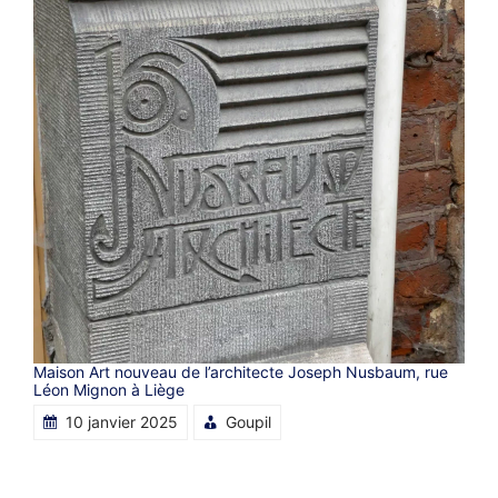
Maison Art nouveau de l’architecte Joseph Nusbaum, rue
Léon Mignon à Liège
10 janvier 2025
Goupil