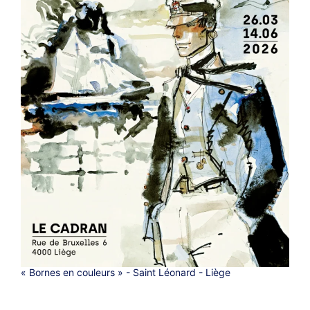
« Bornes en couleurs » - Saint Léonard - Liège