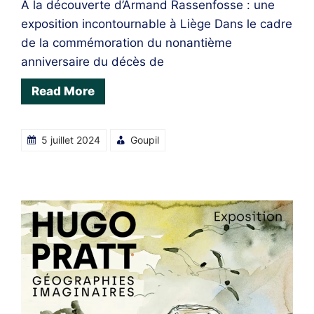
À la découverte d’Armand Rassenfosse : une
exposition incontournable à Liège Dans le cadre
de la commémoration du nonantième
anniversaire du décès de
Read More
5 juillet 2024
Goupil