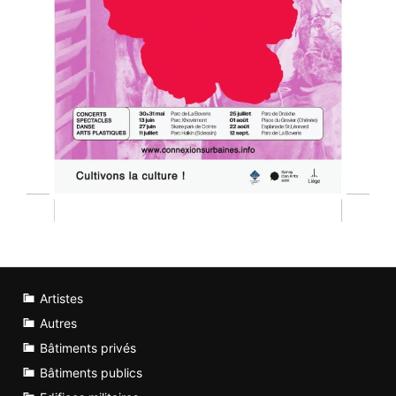
Artistes
Autres
Bâtiments privés
Bâtiments publics