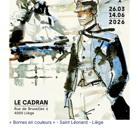
« Bornes en couleurs » - Saint Léonard - Liège