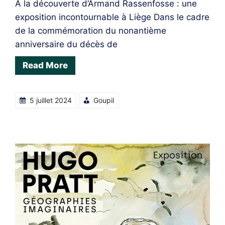
À la découverte d’Armand Rassenfosse : une
exposition incontournable à Liège Dans le cadre
de la commémoration du nonantième
anniversaire du décès de
Read More
5 juillet 2024
Goupil