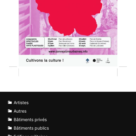
Artistes
Autres
Bâtiments privés
Bâtiments publics